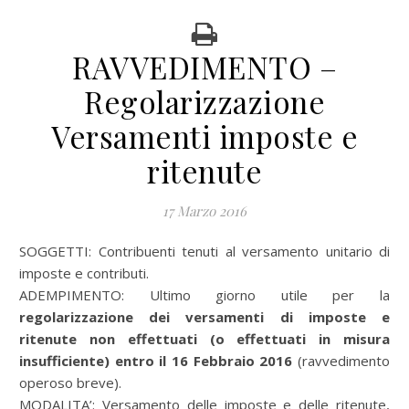
RAVVEDIMENTO –
Regolarizzazione
Versamenti imposte e
ritenute
17 Marzo 2016
SOGGETTI: Contribuenti tenuti al versamento unitario di
imposte e contributi.
ADEMPIMENTO: Ultimo giorno utile per la
regolarizzazione dei versamenti di imposte e
ritenute non effettuati (o effettuati in misura
insufficiente) entro il 16 Febbraio 2016
(ravvedimento
operoso breve).
MODALITA’: Versamento delle imposte e delle ritenute,