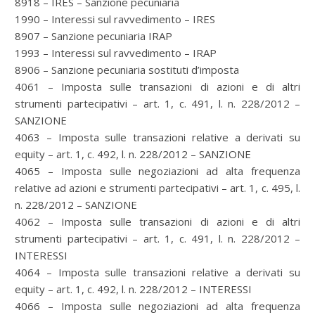
8918 – IRES – Sanzione pecuniaria
1990 – Interessi sul ravvedimento – IRES
8907 – Sanzione pecuniaria IRAP
1993 – Interessi sul ravvedimento – IRAP
8906 – Sanzione pecuniaria sostituti d’imposta
4061 – Imposta sulle transazioni di azioni e di altri
strumenti partecipativi – art. 1, c. 491, l. n. 228/2012 –
SANZIONE
4063 – Imposta sulle transazioni relative a derivati su
equity – art. 1, c. 492, l. n. 228/2012 – SANZIONE
4065 – Imposta sulle negoziazioni ad alta frequenza
relative ad azioni e strumenti partecipativi – art. 1, c. 495, l.
n. 228/2012 – SANZIONE
4062 – Imposta sulle transazioni di azioni e di altri
strumenti partecipativi – art. 1, c. 491, l. n. 228/2012 –
INTERESSI
4064 – Imposta sulle transazioni relative a derivati su
equity – art. 1, c. 492, l. n. 228/2012 – INTERESSI
4066 – Imposta sulle negoziazioni ad alta frequenza