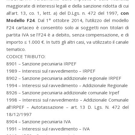
maggiorate di interessi legali e della sanzione ridotta di cui
all'art. 13, co. 1, lett. a) del D.Lgs. n. 472 del 1997,
con
Modello F24
. Dal 1° ottobre 2014, l'utilizzo del modello
F24 cartaceo è consentito solo ai soggetti non titolari di
partita IVA se l'F24 è a debito, senza compensazione, e di
importo ≤ 1.000 €. In tutti gli altri casi, va utilizzato il canale
tematico.
CODICE TRIBUTO:
8901 – Sanzione pecuniaria IRPEF
1989 – Interessi sul ravvedimento – IRPEF
8902 – Sanzione pecuniaria addizionale regionale IRPEF
1994 – Interessi sul ravvedimento – Addizionale Regionale
8926 – Sanzione pecuniaria addizionale comunale Irpef
1998 – Interessi sul ravvedimento – Addizionale Comunale
all'IRPEF – Autotassazione – art. 13 D. Lgs. N. 472 del
18/12/1997
8904 – Sanzione pecuniaria IVA
1991 – Interessi sul ravvedimento – IVA