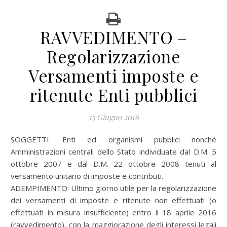
RAVVEDIMENTO –
Regolarizzazione
Versamenti imposte e
ritenute Enti pubblici
15 Giugno 2016
SOGGETTI: Enti ed organismi pubblici nonché
Amministrazioni centrali dello Stato individuate dal D.M. 5
ottobre 2007 e dal D.M. 22 ottobre 2008 tenuti al
versamento unitario di imposte e contributi.
ADEMPIMENTO: Ultimo giorno utile per la regolarizzazione
dei versamenti di imposte e ritenute non effettuati (o
effettuati in misura insufficiente) entro il 18 aprile 2016
(ravvedimento), con la maggiorazione degli interessi legali