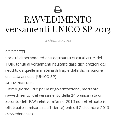
RAVVEDIMENTO
versamenti UNICO SP 2013
2 Gennaio 2014
SOGGETTI
Società di persone ed enti equiparati di cui all’art. 5 del
TUIR tenuti ai versamenti risultanti dalla dichiarazioni dei
redditi, da quelle in materia di Irap e dalla dichiarazione
unificata annuale (UNICO SP)
ADEMPIMENTO
Ultimo giorno utile per la regolarizzazione, mediante
ravvedimento, del versamento della 2^ o unica rata di
acconto dell’IRAP relativo all’anno 2013 non effettuato (o
effettuato in misura insufficiente) entro il 2 dicembre 2013
(ravvedimento)