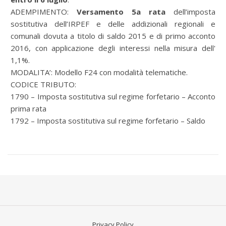
ADEMPIMENTO:
Versamento 5a rata
dell’imposta
sostitutiva dell’IRPEF e delle addizionali regionali e
comunali dovuta a titolo di saldo 2015 e di primo acconto
2016, con applicazione degli interessi nella misura dell'
1,1%.
MODALITA’: Modello F24 con modalità telematiche.
CODICE TRIBUTO:
1790 – Imposta sostitutiva sul regime forfetario – Acconto
prima rata
1792 – Imposta sostitutiva sul regime forfetario – Saldo
Privacy Policy