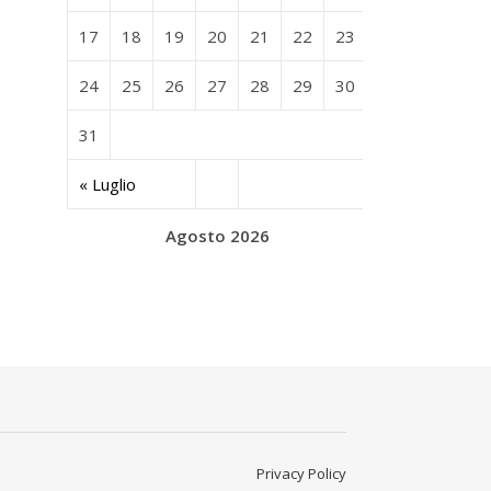
17
18
19
20
21
22
23
24
25
26
27
28
29
30
31
« Luglio
Agosto 2026
Privacy Policy