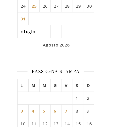
24
25
26
27
28
29
30
31
« Luglio
Agosto 2026
RASSEGNA STAMPA
L
M
M
G
V
S
D
1
2
3
4
5
6
7
8
9
10
11
12
13
14
15
16