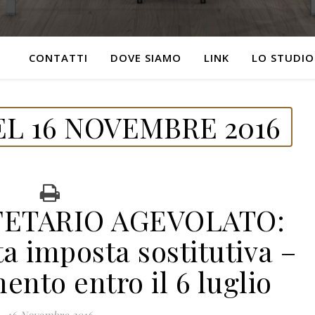
CONTATTI
DOVE SIAMO
LINK
LO STUDIO
L 16 NOVEMBRE 2016
ETARIO AGEVOLATO:
a imposta sostitutiva –
nto entro il 6 luglio