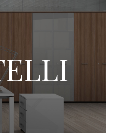
TELLI