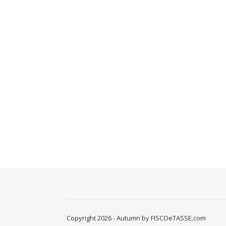
Copyright 2026 - Autumn by FISCOeTASSE.com