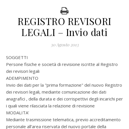
REGISTRO REVISORI
LEGALI – Invio dati
30 Agosto 2013
SOGGETTI
Persone fisiche e società di revisione iscritte al Registro
dei revisori legali
ADEMPIMENTO
Invio dei dati per la "prima formazione" del nuovo Registro
dei revisori legali, mediante comunicazione dei dati
anagrafici , della durata e dei corrispettivi degli incarichi per
i quali viene rilasciata la relazione di revisione
MODALITA’
Mediante trasmissione telematica, previo accreditamento
personale all’area riservata del nuovo portale della