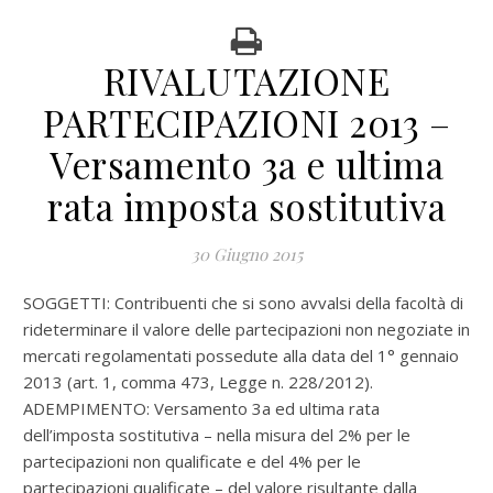
RIVALUTAZIONE
PARTECIPAZIONI 2013 –
Versamento 3a e ultima
rata imposta sostitutiva
30 Giugno 2015
SOGGETTI: Contribuenti che si sono avvalsi della facoltà di
rideterminare il valore delle partecipazioni non negoziate in
mercati regolamentati possedute alla data del 1° gennaio
2013 (art. 1, comma 473, Legge n. 228/2012).
ADEMPIMENTO: Versamento 3a ed ultima rata
dell’imposta sostitutiva – nella misura del 2% per le
partecipazioni non qualificate e del 4% per le
partecipazioni qualificate – del valore risultante dalla