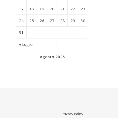
17
18
19
20
21
22
23
24
25
26
27
28
29
30
31
« Luglio
Agosto 2026
Privacy Policy