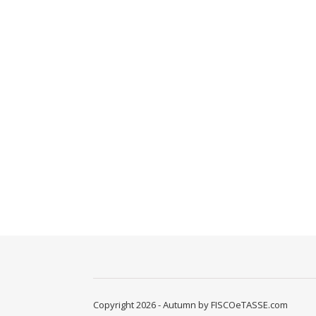
Copyright 2026 - Autumn by FISCOeTASSE.com