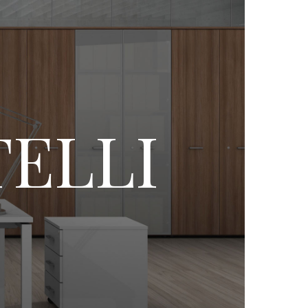
TELLI