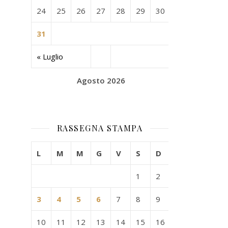
24
25
26
27
28
29
30
31
« Luglio
Agosto 2026
RASSEGNA STAMPA
L
M
M
G
V
S
D
1
2
3
4
5
6
7
8
9
10
11
12
13
14
15
16