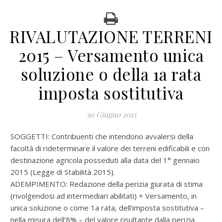
RIVALUTAZIONE TERRENI
2015 – Versamento unica
soluzione o della 1a rata
imposta sostitutiva
30 Giugno 2015
SOGGETTI: Contribuenti che intendono avvalersi della
facoltà di rideterminare il valore dei terreni edificabili e con
destinazione agricola posseduti alla data del 1° gennaio
2015 (Legge di Stabilità 2015).
ADEMPIMENTO: Redazione della perizia giurata di stima
(rivolgendosi ad intermediari abilitati) + Versamento, in
unica soluzione o come 1a rata, dell’imposta sostitutiva –
nella misura dell’8% – del valore risultante dalla perizia