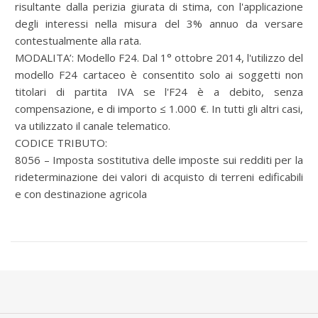
risultante dalla perizia giurata di stima, con l'applicazione
degli interessi nella misura del 3% annuo da versare
contestualmente alla rata.
MODALITA’: Modello F24. Dal 1° ottobre 2014, l'utilizzo del
modello F24 cartaceo è consentito solo ai soggetti non
titolari di partita IVA se l'F24 è a debito, senza
compensazione, e di importo ≤ 1.000 €. In tutti gli altri casi,
va utilizzato il canale telematico.
CODICE TRIBUTO:
8056 – Imposta sostitutiva delle imposte sui redditi per la
rideterminazione dei valori di acquisto di terreni edificabili
e con destinazione agricola