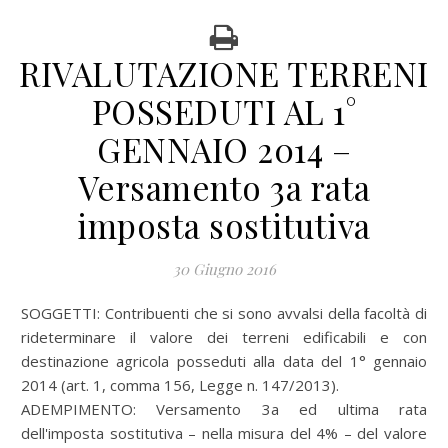
RIVALUTAZIONE TERRENI
POSSEDUTI AL 1°
GENNAIO 2014 –
Versamento 3a rata
imposta sostitutiva
30 Giugno 2016
SOGGETTI: Contribuenti che si sono avvalsi della facoltà di
rideterminare il valore dei terreni edificabili e con
destinazione agricola posseduti alla data del 1° gennaio
2014 (art. 1, comma 156, Legge n. 147/2013).
ADEMPIMENTO: Versamento 3a ed ultima rata
dell'imposta sostitutiva – nella misura del 4% – del valore