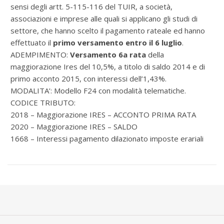
sensi degli artt. 5-115-116 del TUIR, a società,
associazioni e imprese alle quali si applicano gli studi di
settore, che hanno scelto il pagamento rateale ed hanno
effettuato il
primo versamento entro il 6 luglio
.
ADEMPIMENTO:
Versamento 6a rata
della
maggiorazione Ires del 10,5%, a titolo di saldo 2014 e di
primo acconto 2015, con interessi dell’1,43%.
MODALITA’: Modello F24 con modalità telematiche.
CODICE TRIBUTO:
2018 – Maggiorazione IRES – ACCONTO PRIMA RATA
2020 – Maggiorazione IRES – SALDO
1668 – Interessi pagamento dilazionato imposte erariali