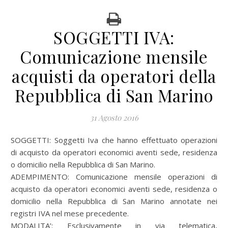
SOGGETTI IVA:
Comunicazione mensile
acquisti da operatori della
Repubblica di San Marino
31 Agosto 2016
SOGGETTI: Soggetti Iva che hanno effettuato operazioni
di acquisto da operatori economici aventi sede, residenza
o domicilio nella Repubblica di San Marino.
ADEMPIMENTO: Comunicazione mensile operazioni di
acquisto da operatori economici aventi sede, residenza o
domicilio nella Repubblica di San Marino annotate nei
registri IVA nel mese precedente.
MODALITA’: Esclusivamente in via telematica,