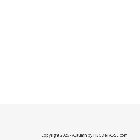
Copyright 2026 - Autumn by FISCOeTASSE.com