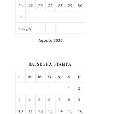
24
25
26
27
28
29
30
31
« Luglio
Agosto 2026
RASSEGNA STAMPA
L
M
M
G
V
S
D
1
2
3
4
5
6
7
8
9
10
11
12
13
14
15
16