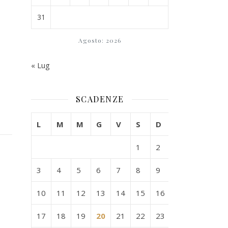
31
Agosto: 2026
« Lug
SCADENZE
L
M
M
G
V
S
D
1
2
3
4
5
6
7
8
9
10
11
12
13
14
15
16
17
18
19
20
21
22
23