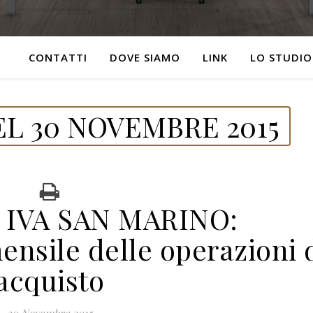
CONTATTI
DOVE SIAMO
LINK
LO STUDIO
L 30 NOVEMBRE 2015
 IVA SAN MARINO:
nsile delle operazioni 
acquisto