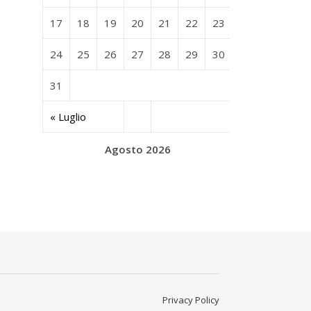
17
18
19
20
21
22
23
24
25
26
27
28
29
30
31
« Luglio
Agosto 2026
Privacy Policy