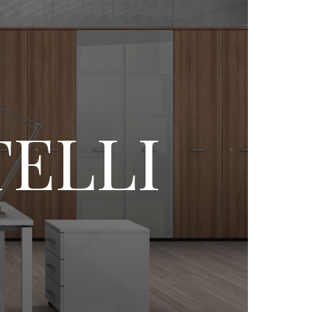
TELLI