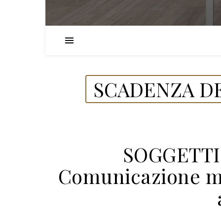
SCADENZA DE
SOGGETTI
Comunicazione me