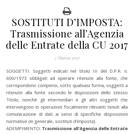
SOSTITUTI D’IMPOSTA:
Trasmissione all’Agenzia
delle Entrate della CU 2017
7 Marzo 2017
SOGGETTI:
Soggetti indicati nel titolo III del D.P.R. n.
600/1973 obbligati ad operare ritenute alla fonte, che
corrispondono compensi, sotto qualsiasi forma, soggetti a
ritenute alla fonte secondo le disposizioni dello stesso
Titolo, nonché gli intermediari e gli altri soggetti che
intervengono in operazioni fiscalmente rilevanti tenuti alla
comunicazione di dati ai sensi di specifiche disposizioni
normative (in generale, sostituti d'imposta).
ADEMPIMENTO:
Trasmissione all'Agenzia delle Entrate