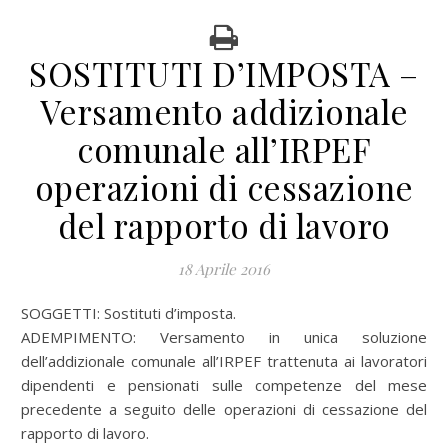
SOSTITUTI D’IMPOSTA –
Versamento addizionale
comunale all’IRPEF
operazioni di cessazione
del rapporto di lavoro
18 Aprile 2016
SOGGETTI: Sostituti d’imposta.
ADEMPIMENTO: Versamento in unica soluzione
dell’addizionale comunale all’IRPEF trattenuta ai lavoratori
dipendenti e pensionati sulle competenze del mese
precedente a seguito delle operazioni di cessazione del
rapporto di lavoro.