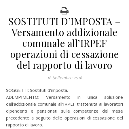
SOSTITUTI D’IMPOSTA –
Versamento addizionale
comunale all’IRPEF
operazioni di cessazione
del rapporto di lavoro
16 Settembre 2016
SOGGETTI: Sostituti d’imposta.
ADEMPIMENTO: Versamento in unica soluzione
dell’addizionale comunale all’IRPEF trattenuta ai lavoratori
dipendenti e pensionati sulle competenze del mese
precedente a seguito delle operazioni di cessazione del
rapporto di lavoro.