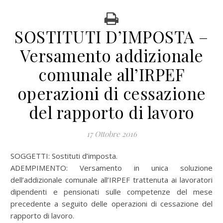
SOSTITUTI D’IMPOSTA –
Versamento addizionale
comunale all’IRPEF
operazioni di cessazione
del rapporto di lavoro
17 Ottobre 2016
SOGGETTI: Sostituti d’imposta.
ADEMPIMENTO: Versamento in unica soluzione
dell’addizionale comunale all’IRPEF trattenuta ai lavoratori
dipendenti e pensionati sulle competenze del mese
precedente a seguito delle operazioni di cessazione del
rapporto di lavoro.