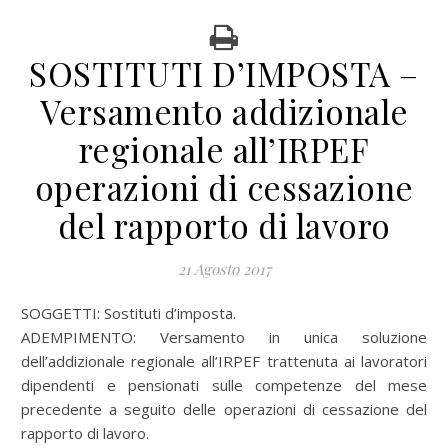
SOSTITUTI D’IMPOSTA –
Versamento addizionale
regionale all’IRPEF
operazioni di cessazione
del rapporto di lavoro
21 Agosto 2017
SOGGETTI: Sostituti d’imposta.
ADEMPIMENTO: Versamento in unica soluzione
dell’addizionale regionale all’IRPEF trattenuta ai lavoratori
dipendenti e pensionati sulle competenze del mese
precedente a seguito delle operazioni di cessazione del
rapporto di lavoro.