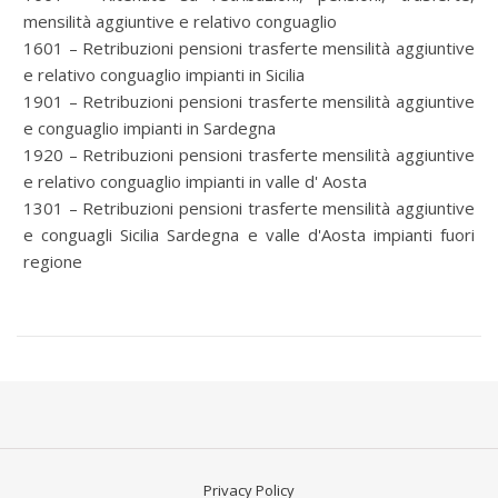
mensilità aggiuntive e relativo conguaglio
1601 – Retribuzioni pensioni trasferte mensilità aggiuntive
e relativo conguaglio impianti in Sicilia
1901 – Retribuzioni pensioni trasferte mensilità aggiuntive
e conguaglio impianti in Sardegna
1920 – Retribuzioni pensioni trasferte mensilità aggiuntive
e relativo conguaglio impianti in valle d' Aosta
1301 – Retribuzioni pensioni trasferte mensilità aggiuntive
e conguagli Sicilia Sardegna e valle d'Aosta impianti fuori
regione
Privacy Policy