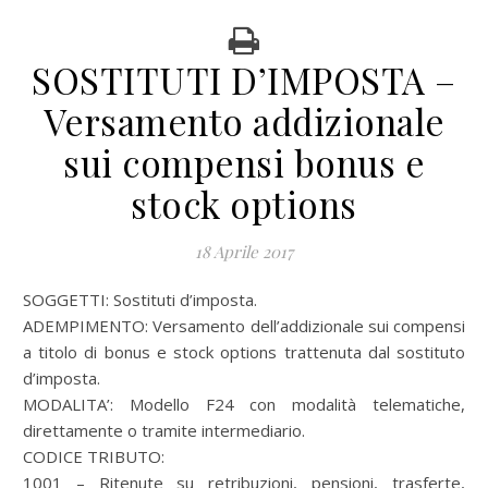
SOSTITUTI D’IMPOSTA –
Versamento addizionale
sui compensi bonus e
stock options
18 Aprile 2017
SOGGETTI: Sostituti d’imposta.
ADEMPIMENTO: Versamento dell’addizionale sui compensi
a titolo di bonus e stock options trattenuta dal sostituto
d’imposta.
MODALITA’: Modello F24 con modalità telematiche,
direttamente o tramite intermediario.
CODICE TRIBUTO:
1001 – Ritenute su retribuzioni, pensioni, trasferte,