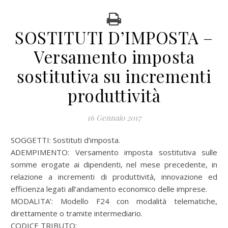
SOSTITUTI D’IMPOSTA –
Versamento imposta
sostitutiva su incrementi
produttività
16 Gennaio 2017
SOGGETTI: Sostituti d’imposta.
ADEMPIMENTO: Versamento imposta sostitutiva sulle
somme erogate ai dipendenti, nel mese precedente, in
relazione a incrementi di produttività, innovazione ed
efficienza legati all’andamento economico delle imprese.
MODALITA’: Modello F24 con modalità telematiche,
direttamente o tramite intermediario.
CODICE TRIBUTO: