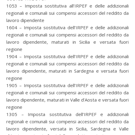
1053 – Imposta sostitutiva all’IRPEF e delle addizionali
regionali e comunali sui compensi accessori del reddito da
lavoro dipendente
1604 – Imposta sostitutiva dell’IRPEF e delle addizionali
regionali e comunali sui compensi accessori del reddito da
lavoro dipendente, maturati in Sicilia e versata fuori
regione
1904 – Imposta sostitutiva dell’IRPEF e delle addizionali
regionali e comunali sui compensi accessori del reddito da
lavoro dipendente, maturati in Sardegna e versata fuori
regione
1905 – Imposta sostitutiva dell’IRPEF e delle addizionali
regionali e comunali sui compensi accessori del reddito da
lavoro dipendente, maturati in Valle d’Aosta e versata fuori
regione
1305 – Imposta sostitutiva dell’IRPEF e addizionali
regionali e comunali sui compensi accessori del reddito da
lavoro dipendente, versata in Sicilia, Sardegna e Valle