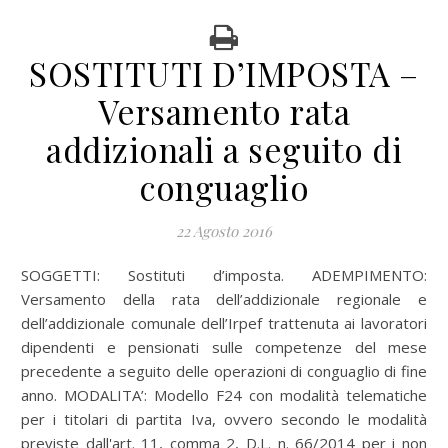
SOSTITUTI D’IMPOSTA –
Versamento rata
addizionali a seguito di
conguaglio
22 Agosto 2016
SOGGETTI: Sostituti d’imposta. ADEMPIMENTO:
Versamento della rata dell’addizionale regionale e
dell’addizionale comunale dell’Irpef trattenuta ai lavoratori
dipendenti e pensionati sulle competenze del mese
precedente a seguito delle operazioni di conguaglio di fine
anno. MODALITA’: Modello F24 con modalità telematiche
per i titolari di partita Iva, ovvero secondo le modalità
previste dall'art. 11, comma 2, D.L. n. 66/2014 per i non