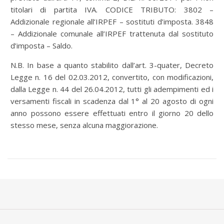
titolari di partita IVA. CODICE TRIBUTO: 3802 –
Addizionale regionale all’IRPEF – sostituti d’imposta. 3848
– Addizionale comunale all’IRPEF trattenuta dal sostituto
d’imposta – Saldo.
N.B. In base a quanto stabilito dall’art. 3-quater, Decreto
Legge n. 16 del 02.03.2012, convertito, con modificazioni,
dalla Legge n. 44 del 26.04.2012, tutti gli adempimenti ed i
versamenti fiscali in scadenza dal 1° al 20 agosto di ogni
anno possono essere effettuati entro il giorno 20 dello
stesso mese, senza alcuna maggiorazione.