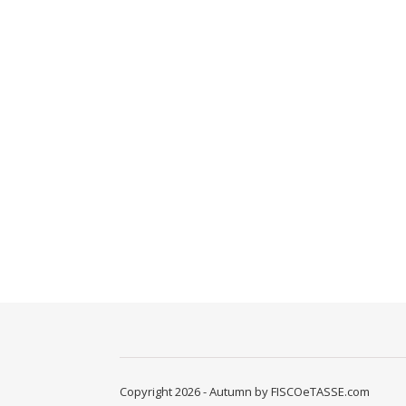
Copyright 2026 - Autumn by FISCOeTASSE.com