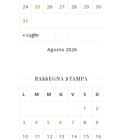
24
25
26
27
28
29
30
31
« Luglio
Agosto 2026
RASSEGNA STAMPA
L
M
M
G
V
S
D
1
2
3
4
5
6
7
8
9
10
11
12
13
14
15
16