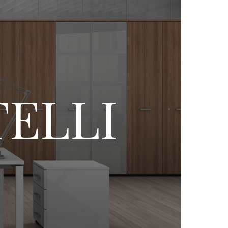
TELLI