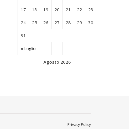
17
18
19
20
21
22
23
24
25
26
27
28
29
30
31
« Luglio
Agosto 2026
Privacy Policy