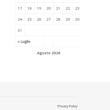
17
18
19
20
21
22
23
24
25
26
27
28
29
30
31
« Luglio
Agosto 2026
Privacy Policy