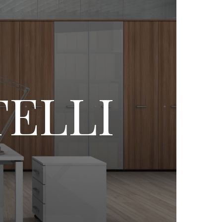
TELLI