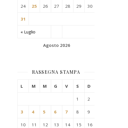
24
25
26
27
28
29
30
31
« Luglio
Agosto 2026
RASSEGNA STAMPA
L
M
M
G
V
S
D
1
2
3
4
5
6
7
8
9
10
11
12
13
14
15
16