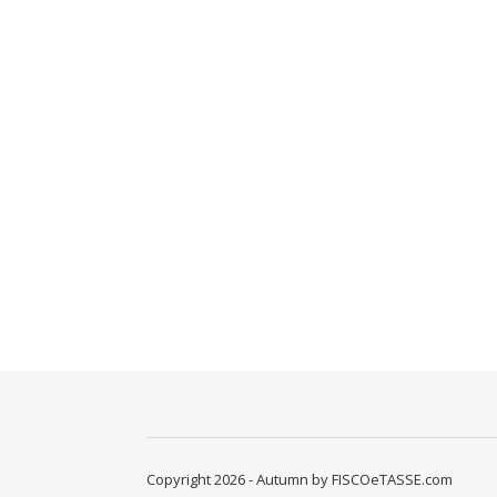
Copyright 2026 - Autumn by FISCOeTASSE.com