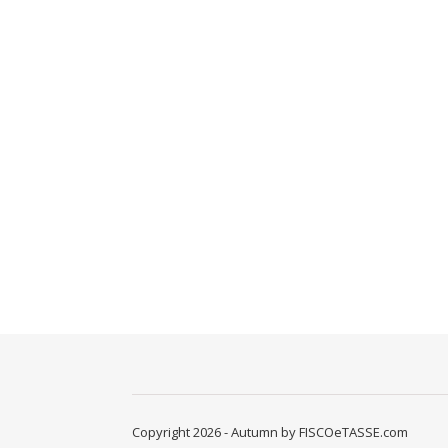
Copyright 2026 - Autumn by FISCOeTASSE.com