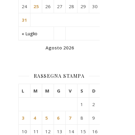
24
25
26
27
28
29
30
31
« Luglio
Agosto 2026
RASSEGNA STAMPA
L
M
M
G
V
S
D
1
2
3
4
5
6
7
8
9
10
11
12
13
14
15
16