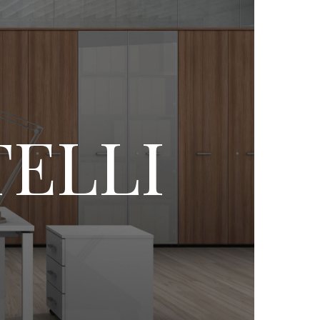
TELLI