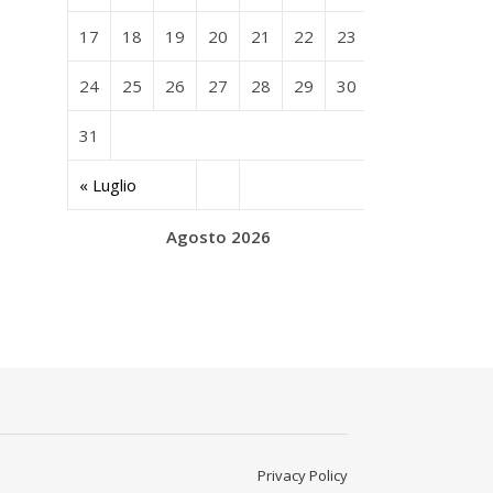
17
18
19
20
21
22
23
24
25
26
27
28
29
30
31
« Luglio
Agosto 2026
Privacy Policy