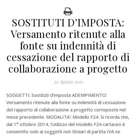
SOSTITUTI D’IMPOSTA:
Versamento ritenute alla
fonte su indennità di
cessazione del rapporto di
collaborazione a progetto
20 Agosto 2015
SOGGETTI: Sostituti d’imposta ADEMPIMENTO:
Versamento ritenute alla fonte su indennità di cessazione
del rapporto di collaborazione a progetto corrisposte nel
mese precedente. MODALITA’: Modello F24. Si ricorda che,
dal 1° ottobre 2014, l’utilizzo del modello F24 cartaceo è
consentito solo ai soggetti non titolari di partita IVA se