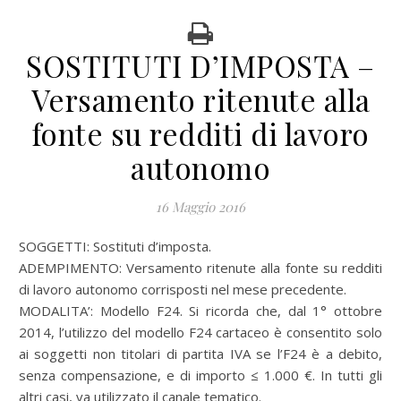
SOSTITUTI D’IMPOSTA –
Versamento ritenute alla
fonte su redditi di lavoro
autonomo
16 Maggio 2016
SOGGETTI: Sostituti d’imposta.
ADEMPIMENTO: Versamento ritenute alla fonte su redditi
di lavoro autonomo corrisposti nel mese precedente.
MODALITA’: Modello F24. Si ricorda che, dal 1° ottobre
2014, l’utilizzo del modello F24 cartaceo è consentito solo
ai soggetti non titolari di partita IVA se l’F24 è a debito,
senza compensazione, e di importo ≤ 1.000 €. In tutti gli
altri casi, va utilizzato il canale tematico.