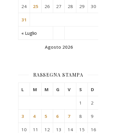
24
25
26
27
28
29
30
31
« Luglio
Agosto 2026
RASSEGNA STAMPA
L
M
M
G
V
S
D
1
2
3
4
5
6
7
8
9
10
11
12
13
14
15
16