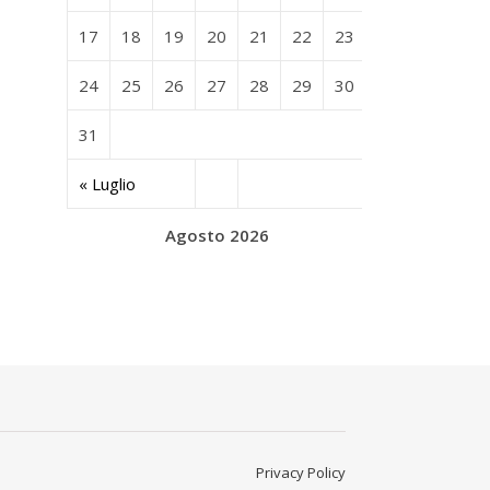
17
18
19
20
21
22
23
24
25
26
27
28
29
30
31
« Luglio
Agosto 2026
Privacy Policy