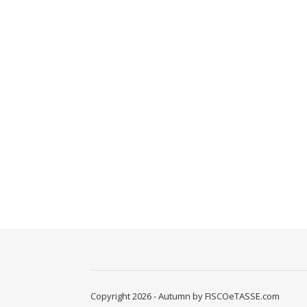
Copyright 2026 - Autumn by FISCOeTASSE.com