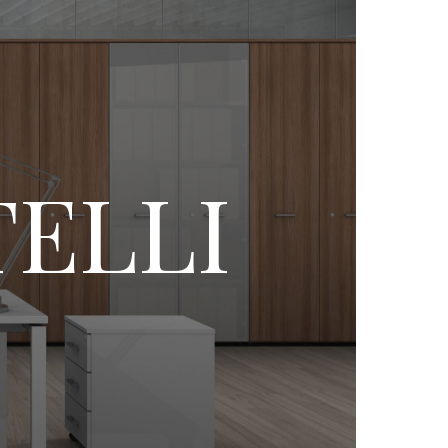
TELLI