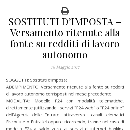
SOSTITUTI D’IMPOSTA –
Versamento ritenute alla
fonte su redditi di lavoro
autonomo
16 Maggio 2017
SOGGETTI: Sostituti d’imposta.
ADEMPIMENTO: Versamento ritenute alla fonte su redditi
di lavoro autonomo corrisposti nel mese precedente.
MODALITA’:
Modello F24 con modalità telematiche,
direttamente (utilizzando i servizi "F24 web" o "F24 online"
dell'Agenzia delle Entrate, attraverso i canali telematici
Fisconline o Entratel oppure ricorrendo, tranne nel caso di
modello F24 a saldo zero, ai servizi di internet banking