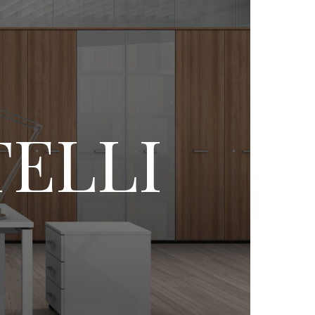
TELLI