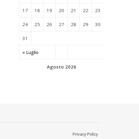
17
18
19
20
21
22
23
24
25
26
27
28
29
30
31
« Luglio
Agosto 2026
Privacy Policy