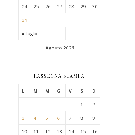
24
25
26
27
28
29
30
31
« Luglio
Agosto 2026
RASSEGNA STAMPA
L
M
M
G
V
S
D
1
2
3
4
5
6
7
8
9
10
11
12
13
14
15
16