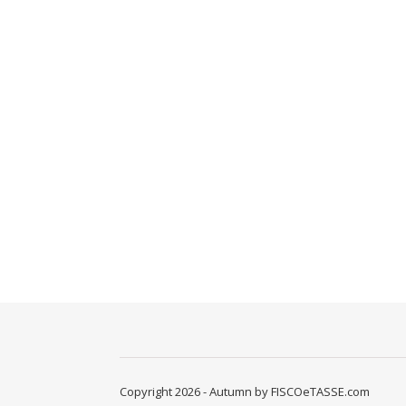
Copyright 2026 - Autumn by FISCOeTASSE.com