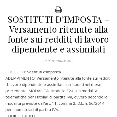
SOSTITUTI D’IMPOSTA –
Versamento ritenute alla
fonte sui redditi di lavoro
dipendente e assimilati
16 Novembre 2015
SOGGETTI: Sostituti d’imposta.
ADEMPIMENTO: Versamento ritenute alla fonte sui redditi
di lavoro dipendente e assimilati corrisposti nel mese
precedente. MODALITA’: Modello F24 con modalità
telematiche per i titolari di partita Iva, ovvero secondo le
modalità previste dall’art. 11, comma 2, D.L. n. 66/2014
per i non titolari di partita IVA.
CODICE TRIBUTO: