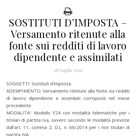
SOSTITUTI D’IMPOSTA –
Versamento ritenute alla
fonte sui redditi di lavoro
dipendente e assimilati
18 Luglio 2016
SOGGETTI: Sostituti d’imposta.
ADEMPIMENTO: Versamento ritenute alla fonte sui redditi
di lavoro dipendente e assimilati corrisposti nel mese
precedente.
MODALITA’: Modello F24 con modalità telematiche per i
titolari di partita Iva, ovvero secondo le modalità previste
dall’art. 11, comma 2, D.L. n. 66/2014 per i non titolari di
partita IVA.