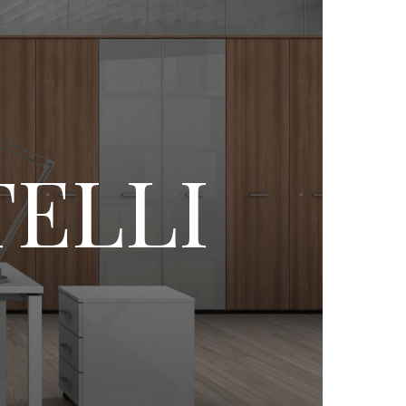
TELLI