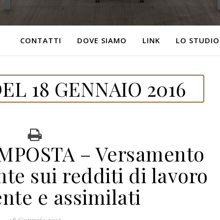
CONTATTI
DOVE SIAMO
LINK
LO STUDIO
EL 18 GENNAIO 2016
IMPOSTA – Versamento
nte sui redditi di lavoro
nte e assimilati