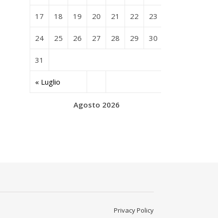
17
18
19
20
21
22
23
24
25
26
27
28
29
30
31
« Luglio
Agosto 2026
Privacy Policy