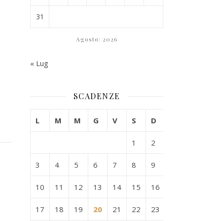
31
Agosto: 2026
« Lug
SCADENZE
L
M
M
G
V
S
D
1
2
3
4
5
6
7
8
9
10
11
12
13
14
15
16
17
18
19
20
21
22
23