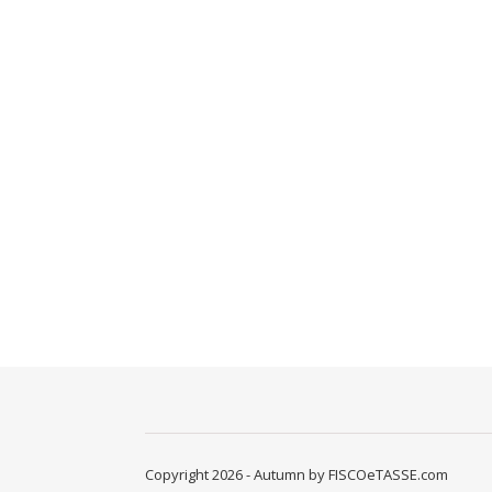
Copyright 2026 - Autumn by FISCOeTASSE.com