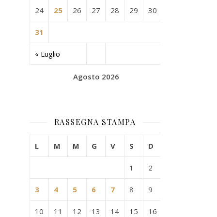
24
25
26
27
28
29
30
31
« Luglio
Agosto 2026
RASSEGNA STAMPA
L
M
M
G
V
S
D
1
2
3
4
5
6
7
8
9
10
11
12
13
14
15
16