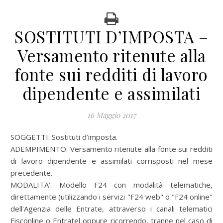
SOSTITUTI D’IMPOSTA –
Versamento ritenute alla
fonte sui redditi di lavoro
dipendente e assimilati
16 Maggio 2017
SOGGETTI: Sostituti d’imposta.
ADEMPIMENTO: Versamento ritenute alla fonte sui redditi
di lavoro dipendente e assimilati corrisposti nel mese
precedente.
MODALITA’:
Modello F24 con modalità telematiche,
direttamente (utilizzando i servizi "F24 web" o "F24 online"
dell'Agenzia delle Entrate, attraverso i canali telematici
Fisconline o Entratel oppure ricorrendo, tranne nel caso di