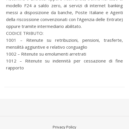
modello F24 a saldo zero, ai servizi di internet banking
messi a disposizione da banche, Poste Italiane e Agenti
della riscossione convenzionati con l'Agenzia delle Entrate)
oppure tramite intermediario abilitato.
CODICE TRIBUTO:
1001 – Ritenute su retribuzioni, pensioni, trasferte,
mensilità aggiuntive e relativo conguaglio
1002 – Ritenute su emolumenti arretrati
1012 – Ritenute su indennità per cessazione di fine
rapporto
Privacy Policy