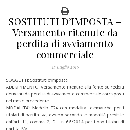
SOSTITUTI D’IMPOSTA –
Versamento ritenute da
perdita di avviamento
commerciale
18 Luglio 2016
SOGGETTI: Sostituti d’imposta.
ADEMPIMENTO: Versamento ritenute alla fonte su redditi
derivanti da perdita di avviamento commerciale corrisposti
nel mese precedente.
MODALITA’: Modello F24 con modalità telematiche per i
titolari di partita Iva, ovvero secondo le modalità previste
dall’art. 11, comma 2, D.L. n. 66/2014 per i non titolari di
partita IVA.