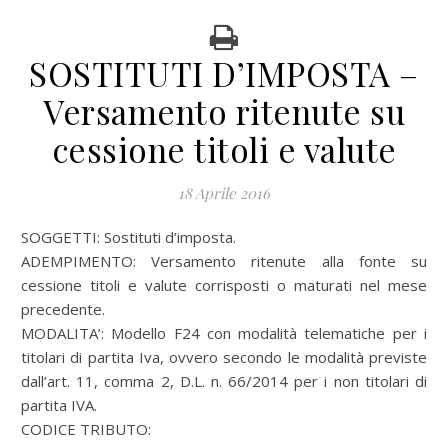
SOSTITUTI D’IMPOSTA –
Versamento ritenute su
cessione titoli e valute
18 Aprile 2016
SOGGETTI: Sostituti d’imposta.
ADEMPIMENTO: Versamento ritenute alla fonte su
cessione titoli e valute corrisposti o maturati nel mese
precedente.
MODALITA’: Modello F24 con modalità telematiche per i
titolari di partita Iva, ovvero secondo le modalità previste
dall’art. 11, comma 2, D.L. n. 66/2014 per i non titolari di
partita IVA.
CODICE TRIBUTO: