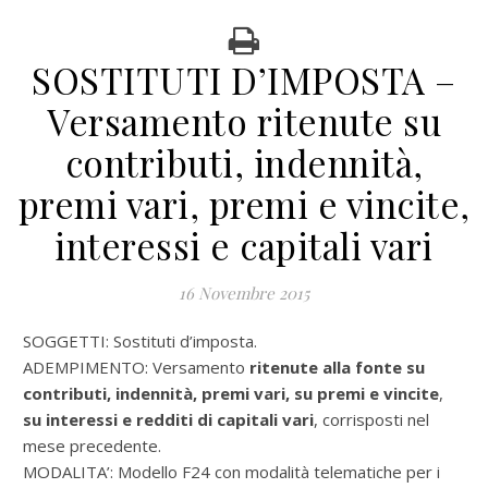
SOSTITUTI D’IMPOSTA –
Versamento ritenute su
contributi, indennità,
premi vari, premi e vincite,
interessi e capitali vari
16 Novembre 2015
SOGGETTI: Sostituti d’imposta.
ADEMPIMENTO: Versamento
ritenute alla fonte su
contributi, indennità, premi vari, su premi e vincite
,
su interessi e redditi di capitali vari
, corrisposti nel
mese precedente.
MODALITA’: Modello F24 con modalità telematiche per i