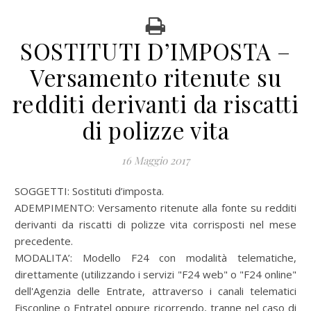
SOSTITUTI D’IMPOSTA –
Versamento ritenute su
redditi derivanti da riscatti
di polizze vita
16 Maggio 2017
SOGGETTI: Sostituti d’imposta.
ADEMPIMENTO: Versamento ritenute alla fonte su redditi
derivanti da riscatti di polizze vita corrisposti nel mese
precedente.
MODALITA’:
Modello F24 con modalità telematiche,
direttamente (utilizzando i servizi "F24 web" o "F24 online"
dell'Agenzia delle Entrate, attraverso i canali telematici
Fisconline o Entratel oppure ricorrendo, tranne nel caso di