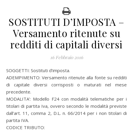
SOSTITUTI D’IMPOSTA –
Versamento ritenute su
redditi di capitali diversi
16 Febbraio 2016
SOGGETTI: Sostituti d’imposta.
ADEMPIMENTO: Versamento ritenute alla fonte su redditi
di capitale diversi corrisposti o maturati nel mese
precedente.
MODALITA’: Modello F24 con modalità telematiche per i
titolari di partita Iva, ovvero secondo le modalità previste
dall’art. 11, comma 2, D.L. n. 66/2014 per i non titolari di
partita IVA.
CODICE TRIBUTO: