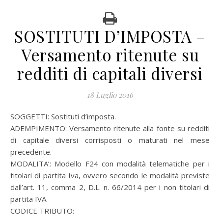
SOSTITUTI D’IMPOSTA –
Versamento ritenute su
redditi di capitali diversi
18 Luglio 2016
SOGGETTI: Sostituti d’imposta.
ADEMPIMENTO: Versamento ritenute alla fonte su redditi
di capitale diversi corrisposti o maturati nel mese
precedente.
MODALITA’: Modello F24 con modalità telematiche per i
titolari di partita Iva, ovvero secondo le modalità previste
dall’art. 11, comma 2, D.L. n. 66/2014 per i non titolari di
partita IVA.
CODICE TRIBUTO: