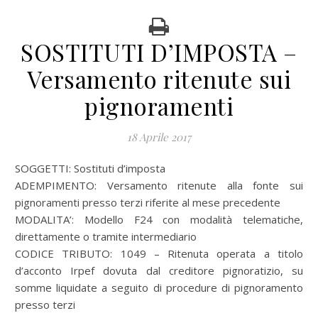
SOSTITUTI D’IMPOSTA –
Versamento ritenute sui
pignoramenti
18 Aprile 2017
SOGGETTI: Sostituti d’imposta
ADEMPIMENTO: Versamento ritenute alla fonte sui
pignoramenti presso terzi riferite al mese precedente
MODALITA’: Modello F24 con modalità telematiche,
direttamente o tramite intermediario
CODICE TRIBUTO: 1049 – Ritenuta operata a titolo
d’acconto Irpef dovuta dal creditore pignoratizio, su
somme liquidate a seguito di procedure di pignoramento
presso terzi