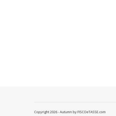
Copyright 2026 - Autumn by FISCOeTASSE.com