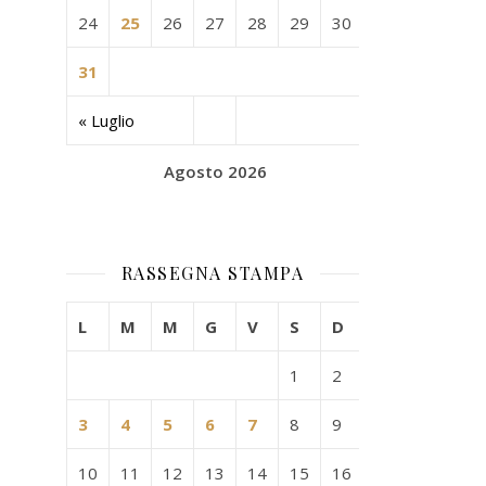
24
25
26
27
28
29
30
31
« Luglio
Agosto 2026
RASSEGNA STAMPA
L
M
M
G
V
S
D
1
2
3
4
5
6
7
8
9
10
11
12
13
14
15
16