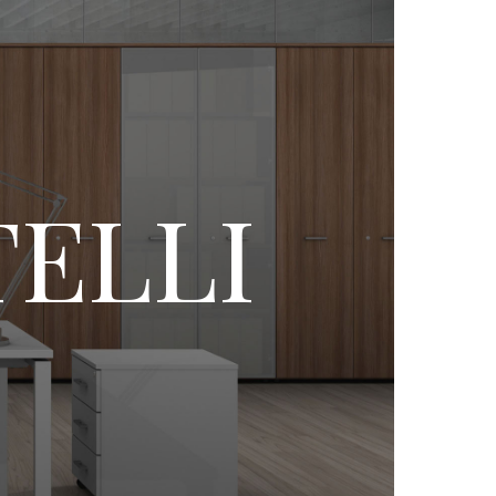
TELLI