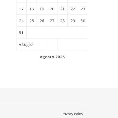
17
18
19
20
21
22
23
24
25
26
27
28
29
30
31
« Luglio
Agosto 2026
Privacy Policy