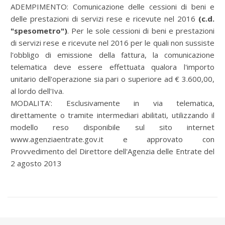
ADEMPIMENTO: Comunicazione delle cessioni di beni e
delle prestazioni di servizi rese e ricevute nel 2016
(c.d.
"spesometro")
. Per le sole cessioni di beni e prestazioni
di servizi rese e ricevute nel 2016 per le quali non sussiste
l'obbligo di emissione della fattura, la comunicazione
telematica deve essere effettuata qualora l'importo
unitario dell'operazione sia pari o superiore ad € 3.600,00,
al lordo dell'Iva.
MODALITA’: Esclusivamente in via telematica,
direttamente o tramite intermediari abilitati, utilizzando il
modello reso disponibile sul sito internet
www.agenziaentrate.gov.it e approvato con
Provvedimento del Direttore dell'Agenzia delle Entrate del
2 agosto 2013