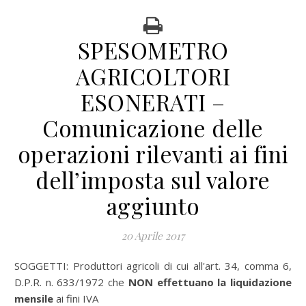
SPESOMETRO
AGRICOLTORI
ESONERATI –
Comunicazione delle
operazioni rilevanti ai fini
dell’imposta sul valore
aggiunto
20 Aprile 2017
SOGGETTI: Produttori agricoli di cui all'art. 34, comma 6,
D.P.R. n. 633/1972 che
NON effettuano la liquidazione
mensile
ai fini IVA