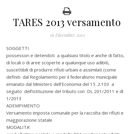
TARES 2013 versamento
16 Dicembre 2013
SOGGETTI
possessori e detendoti a qualsiasi titolo e anche di fatto,
di locali o di aree scoperte a qualunque uso adibiti,
suscettibili di produrre rifiuti urbani e assimilati (come
definiti dal Regolamento per il federalismo municipale
emanato dal Ministero dell’Economia del 15 .2.103 a
seguito dell’istituzione del tributo con DL 201/2011 e dl
1/2013
ADEMPIMENTO
Versamento imposta comunale per la raccolta dei rifiuti e
maggiorazione statale
MODALITA’