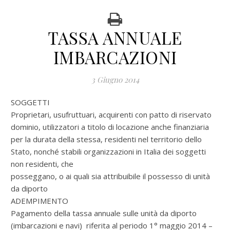
TASSA ANNUALE
IMBARCAZIONI
3 Giugno 2014
SOGGETTI
Proprietari, usufruttuari, acquirenti con patto di riservato
dominio, utilizzatori a titolo di locazione anche finanziaria
per la durata della stessa, residenti nel territorio dello
Stato, nonché stabili organizzazioni in Italia dei soggetti
non residenti, che
posseggano, o ai quali sia attribuibile il possesso di unità
da diporto
ADEMPIMENTO
Pagamento della tassa annuale sulle unità da diporto
(imbarcazioni e navi) riferita al periodo 1° maggio 2014 –