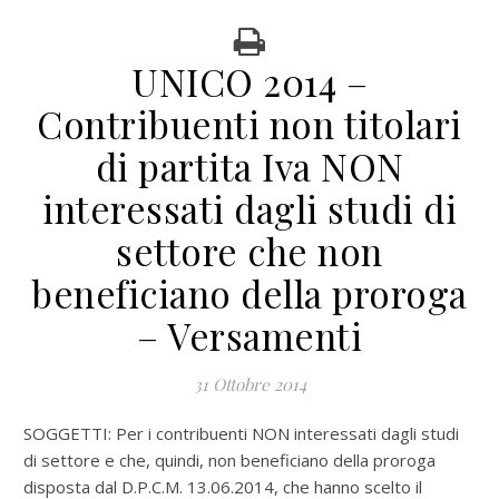
UNICO 2014 –
Contribuenti non titolari
di partita Iva NON
interessati dagli studi di
settore che non
beneficiano della proroga
– Versamenti
31 Ottobre 2014
SOGGETTI: Per i contribuenti NON interessati dagli studi
di settore e che, quindi, non beneficiano della proroga
disposta dal D.P.C.M. 13.06.2014, che hanno scelto il