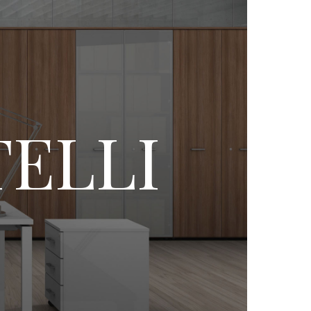
TELLI