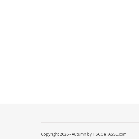
Copyright 2026 - Autumn by FISCOeTASSE.com