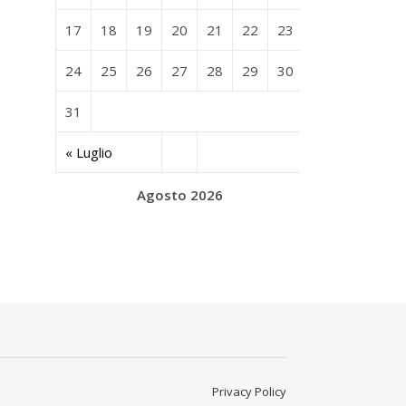
17
18
19
20
21
22
23
24
25
26
27
28
29
30
31
« Luglio
Agosto 2026
Privacy Policy