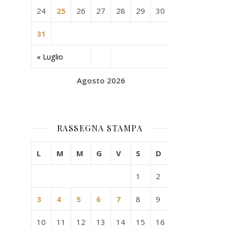
24
25
26
27
28
29
30
31
« Luglio
Agosto 2026
RASSEGNA STAMPA
L
M
M
G
V
S
D
1
2
3
4
5
6
7
8
9
10
11
12
13
14
15
16