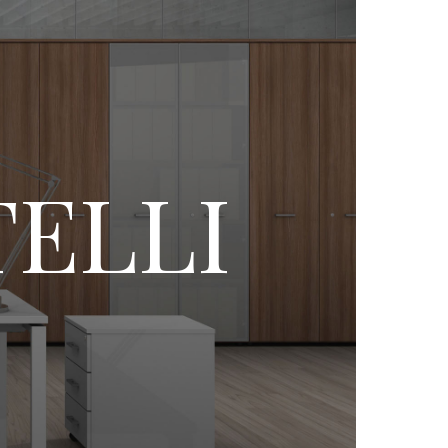
TELLI