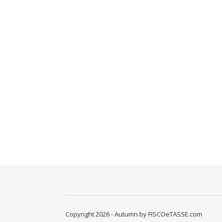
Copyright 2026 - Autumn by FISCOeTASSE.com