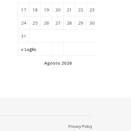
17
18
19
20
21
22
23
24
25
26
27
28
29
30
31
« Luglio
Agosto 2026
Privacy Policy