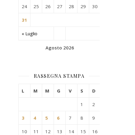
24
25
26
27
28
29
30
31
« Luglio
Agosto 2026
RASSEGNA STAMPA
L
M
M
G
V
S
D
1
2
3
4
5
6
7
8
9
10
11
12
13
14
15
16