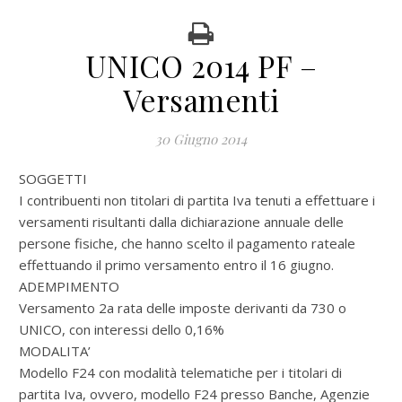
UNICO 2014 PF –
Versamenti
30 Giugno 2014
SOGGETTI
I contribuenti non titolari di partita Iva tenuti a effettuare i
versamenti risultanti dalla dichiarazione annuale delle
persone fisiche, che hanno scelto il pagamento rateale
effettuando il primo versamento entro il 16 giugno.
ADEMPIMENTO
Versamento 2a rata delle imposte derivanti da 730 o
UNICO, con interessi dello 0,16%
MODALITA’
Modello F24 con modalità telematiche per i titolari di
partita Iva, ovvero, modello F24 presso Banche, Agenzie