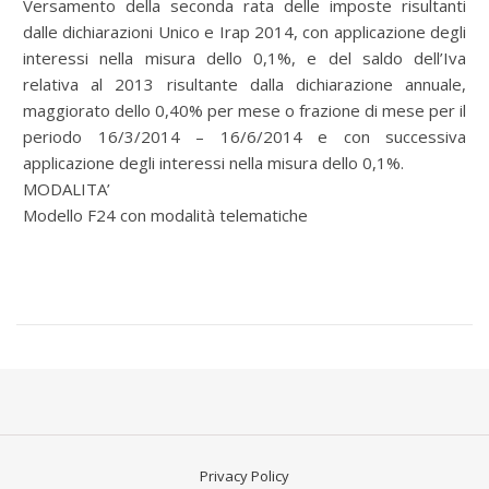
Versamento della seconda rata delle imposte risultanti
dalle dichiarazioni Unico e Irap 2014, con applicazione degli
interessi nella misura dello 0,1%, e del saldo dell’Iva
relativa al 2013 risultante dalla dichiarazione annuale,
maggiorato dello 0,40% per mese o frazione di mese per il
periodo 16/3/2014 – 16/6/2014 e con successiva
applicazione degli interessi nella misura dello 0,1%.
MODALITA’
Modello F24 con modalità telematiche
Privacy Policy