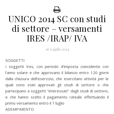
UNICO 2014 SC con studi
di settore – versamenti
IRES /IRAP/ IVA
16 Luglio 2014
SOGGETTI
I soggetti Ires, con periodo d’imposta coincidente con
l’anno solare e che approvano il bilancio entro 120 giorni
dalla chiusura dell’esercizio, che esercitano attività per le
quali sono stati approvati gli studi di settore o che
partecipano a soggetti "interessati" dagli studi di settore,
e che hanno scelto il pagamento rateale effettuando il
primo versamento entro il 7 luglio
ADEMPIMENTO