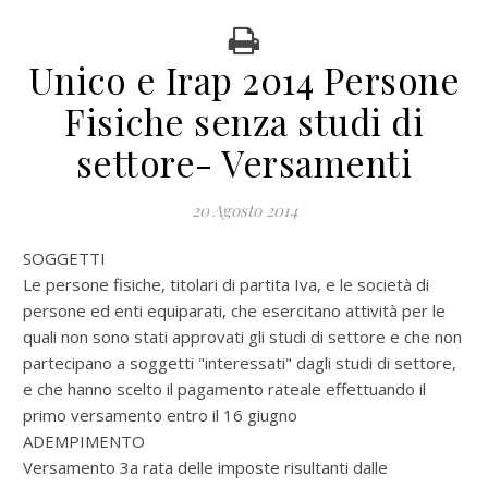
Unico e Irap 2014 Persone
Fisiche senza studi di
settore- Versamenti
20 Agosto 2014
SOGGETTI
Le persone fisiche, titolari di partita Iva, e le società di
persone ed enti equiparati, che esercitano attività per le
quali non sono stati approvati gli studi di settore e che non
partecipano a soggetti "interessati" dagli studi di settore,
e che hanno scelto il pagamento rateale effettuando il
primo versamento entro il 16 giugno
ADEMPIMENTO
Versamento 3a rata delle imposte risultanti dalle